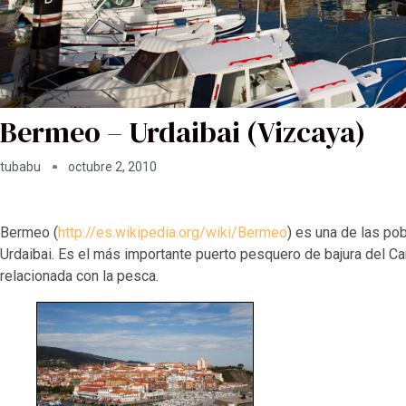
Bermeo – Urdaibai (Vizcaya)
tubabu
octubre 2, 2010
Bermeo (
http://es.wikipedia.org/wiki/Bermeo
) es una de las po
Urdaibai. Es el más importante puerto pesquero de bajura del Can
relacionada con la pesca.