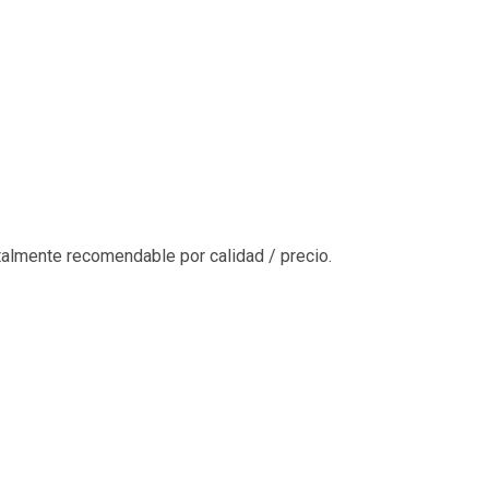
otalmente recomendable por calidad / precio.