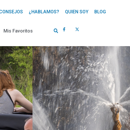
CONSEJOS
¿HABLAMOS?
QUIEN SOY
BLOG
Mis Favoritos