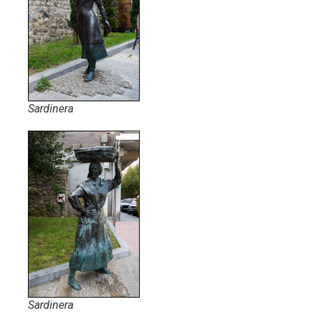
Sardinera
Sardinera