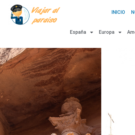
INICIO
N
España
Europa
Am