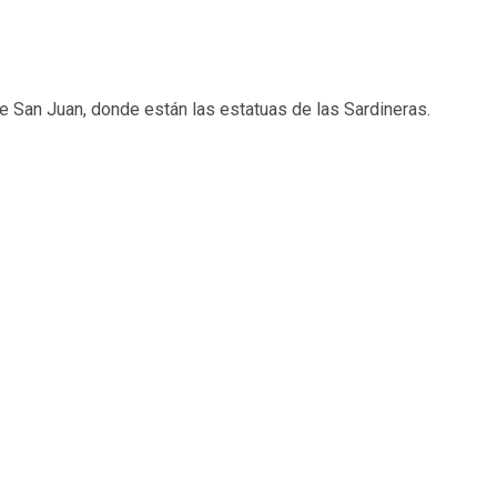
de San Juan, donde están las estatuas de las Sardineras.