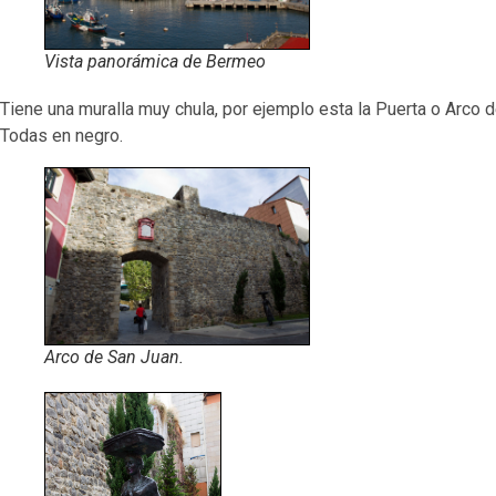
Vista panorámica de Bermeo
Tiene una muralla muy chula, por ejemplo esta la Puerta o Arco 
Todas en negro.
Arco de San Juan.