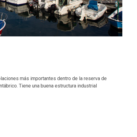
blaciones más importantes dentro de la reserva de
tábrico. Tiene una buena estructura industrial