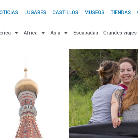
OTICIAS
LUGARES
CASTILLOS
MUSEOS
TIENDAS
erica
Africa
Asia
Escapadas
Grandes viajes