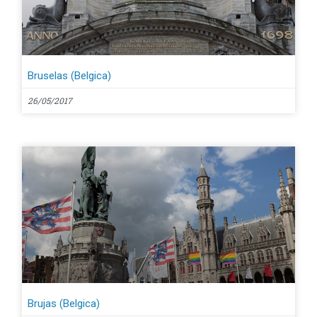
Bruselas (Belgica)
26/05/2017
Brujas (Belgica)