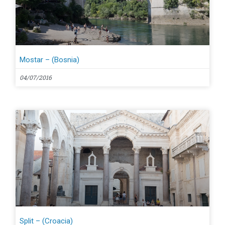
Mostar – (Bosnia)
04/07/2016
Split – (Croacia)