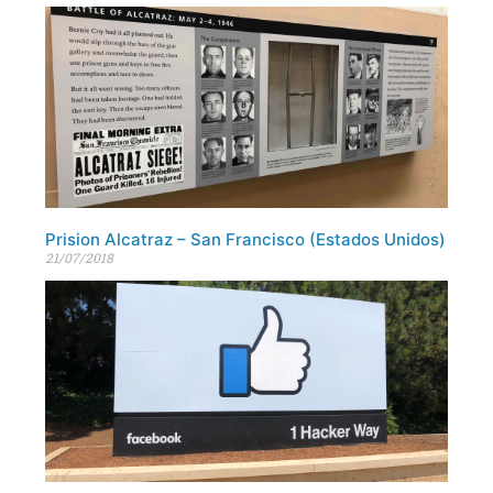
Prision Alcatraz – San Francisco (Estados Unidos)
21/07/2018