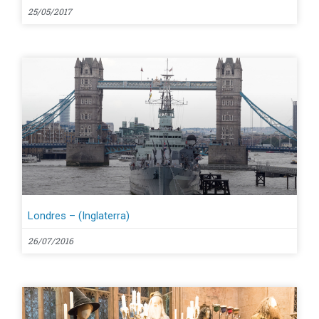
25/05/2017
Londres – (Inglaterra)
26/07/2016