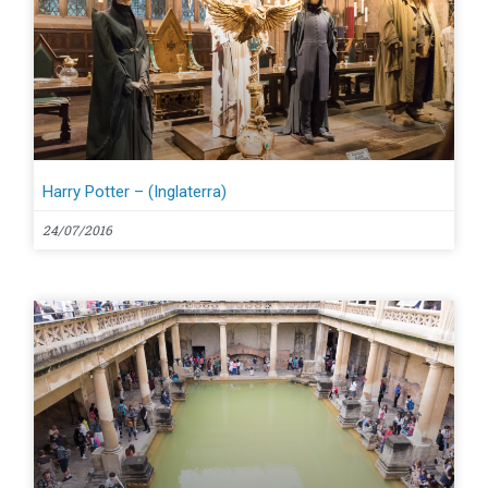
Harry Potter – (Inglaterra)
24/07/2016