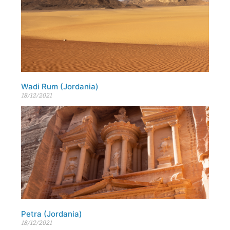
Wadi Rum (Jordania)
18/12/2021
Petra (Jordania)
18/12/2021