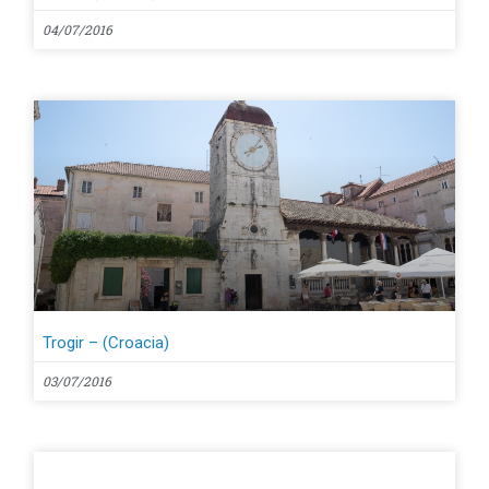
04/07/2016
Trogir – (Croacia)
03/07/2016