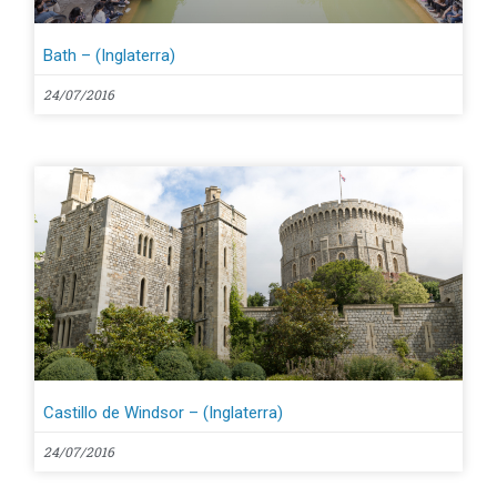
Bath – (Inglaterra)
24/07/2016
Castillo de Windsor – (Inglaterra)
24/07/2016