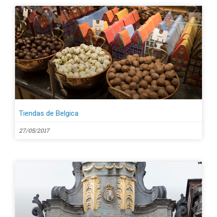
Tiendas de Belgica
27/05/2017