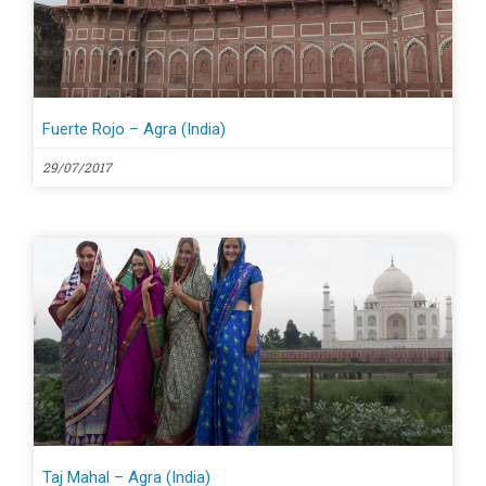
Fuerte Rojo – Agra (India)
29/07/2017
Taj Mahal – Agra (India)