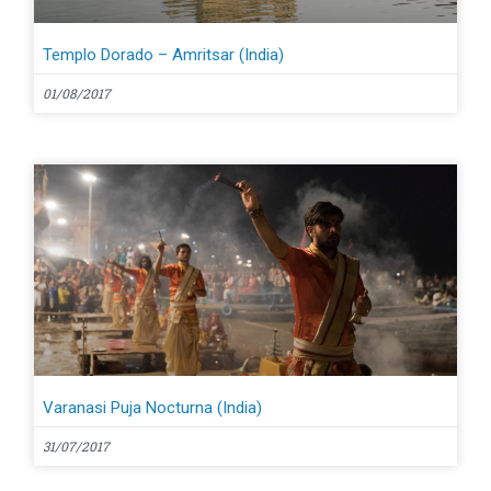
Templo Dorado – Amritsar (India)
01/08/2017
Varanasi Puja Nocturna (India)
31/07/2017