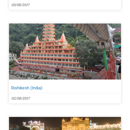
03/08/2017
Rishikesh (India)
02/08/2017