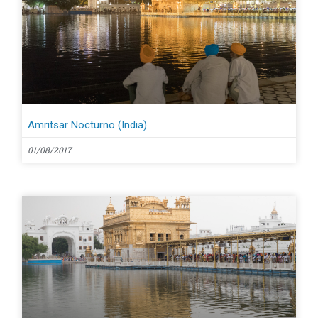
Amritsar Nocturno (India)
01/08/2017