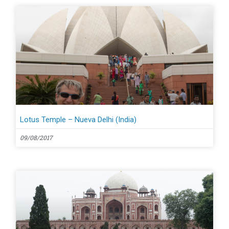
Lotus Temple – Nueva Delhi (India)
09/08/2017