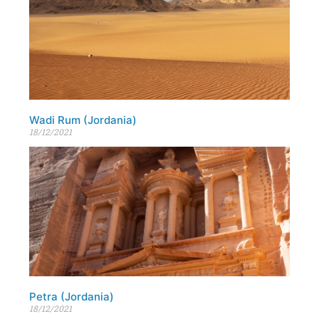
Wadi Rum (Jordania)
18/12/2021
Petra (Jordania)
18/12/2021