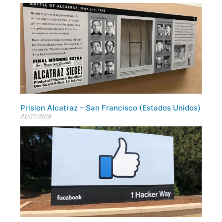
Prision Alcatraz – San Francisco (Estados Unidos)
21/07/2018