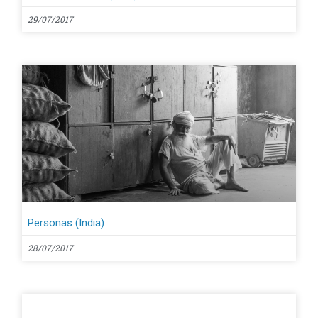
29/07/2017
Personas (India)
28/07/2017