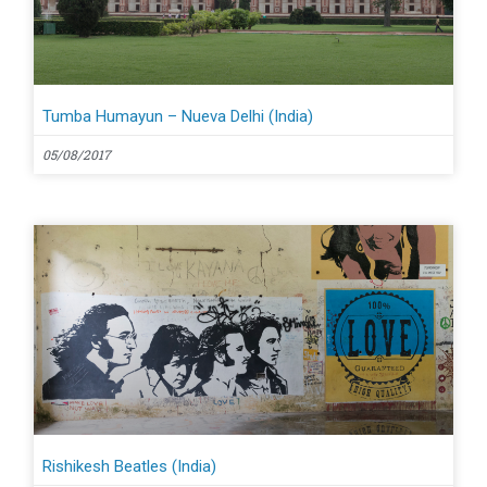
Tumba Humayun – Nueva Delhi (India)
05/08/2017
Rishikesh Beatles (India)