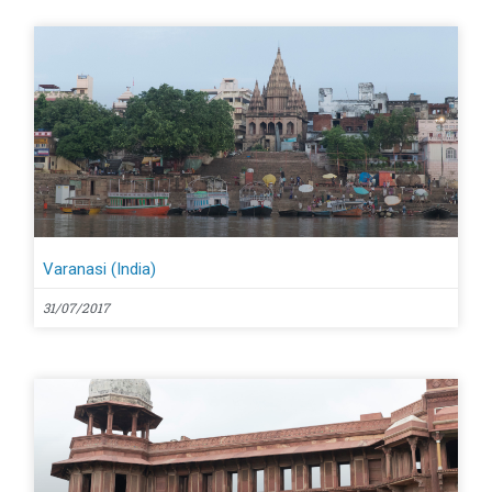
Varanasi (India)
31/07/2017