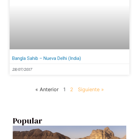
Bangla Sahib – Nueva Delhi (India)
28/07/2017
« Anterior
1
2
Siguiente »
Popular