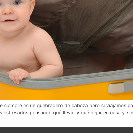
je siempre es un quebradero de cabeza pero si viajamos co
 estresados pensando qué llevar y qué dejar en casa y, sin