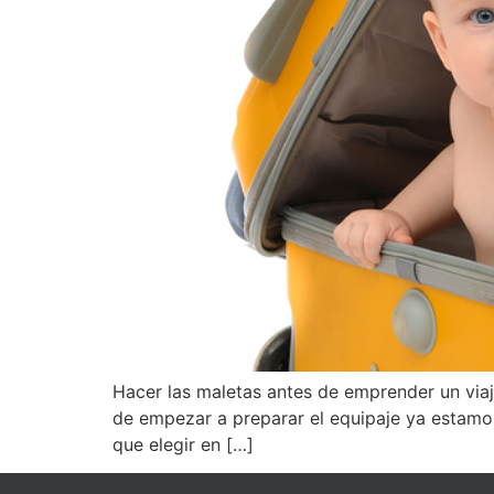
Hacer las maletas antes de emprender un via
de empezar a preparar el equipaje ya estamos
que elegir en […]