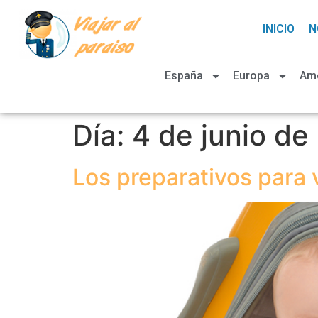
INICIO
N
España
Europa
Am
Día:
4 de junio de
Los preparativos para 