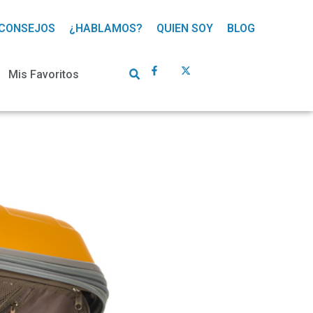
CONSEJOS
¿HABLAMOS?
QUIEN SOY
BLOG
Mis Favoritos