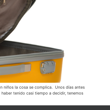
n niños la cosa se complica. Unos días antes
 haber tenido casi tiempo a decidir, tenemos