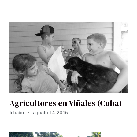
Agricultores en Viñales (Cuba)
tubabu
agosto 14, 2016