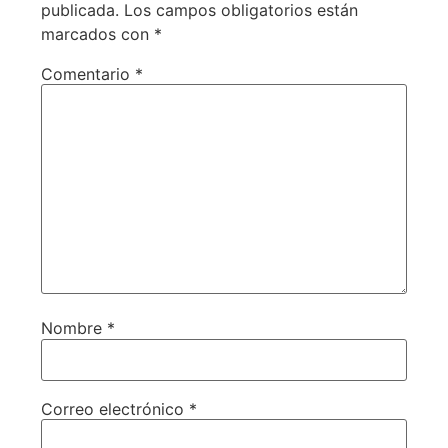
publicada.
Los campos obligatorios están
marcados con
*
Comentario
*
Nombre
*
Correo electrónico
*