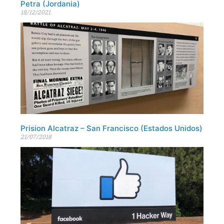
Petra (Jordania)
18/12/2021
Prision Alcatraz – San Francisco (Estados Unidos)
21/07/2018