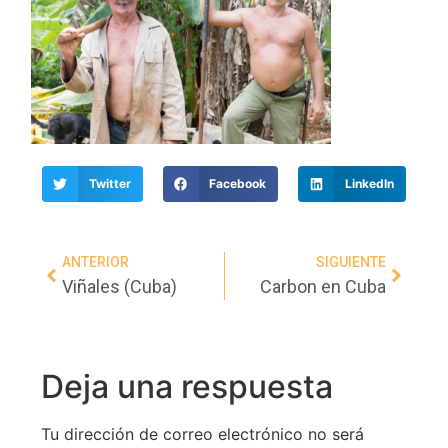
Twitter
Facebook
LinkedIn
ANTERIOR
SIGUIENTE
Viñales (Cuba)
Carbon en Cuba
Deja una respuesta
Tu dirección de correo electrónico no será