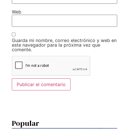
Web
Guarda mi nombre, correo electrónico y web en
este navegador para la próxima vez que
comente.
Popular