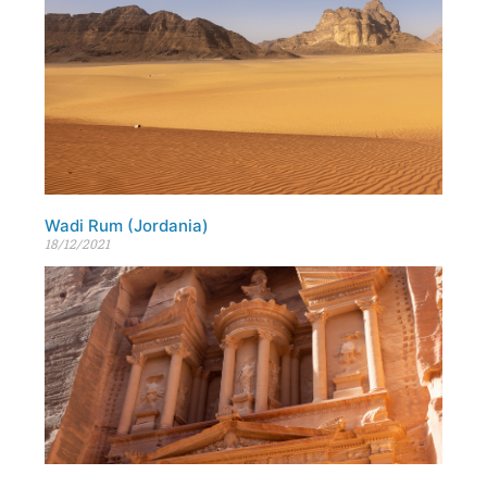
Wadi Rum (Jordania)
18/12/2021