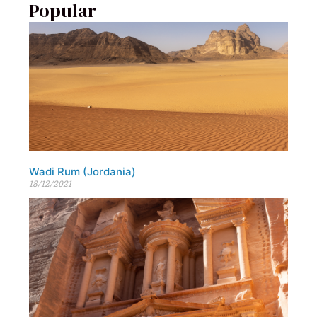
Popular
Wadi Rum (Jordania)
18/12/2021