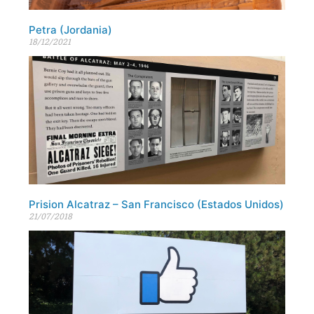
Petra (Jordania)
18/12/2021
Prision Alcatraz – San Francisco (Estados Unidos)
21/07/2018