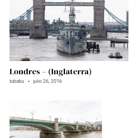
Londres – (Inglaterra)
tubabu
julio 26, 2016