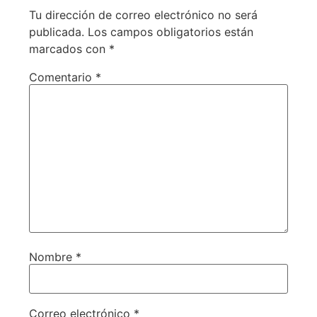
Tu dirección de correo electrónico no será
publicada.
Los campos obligatorios están
marcados con
*
Comentario
*
Nombre
*
Correo electrónico
*