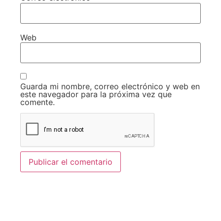
Web
Guarda mi nombre, correo electrónico y web en
este navegador para la próxima vez que
comente.