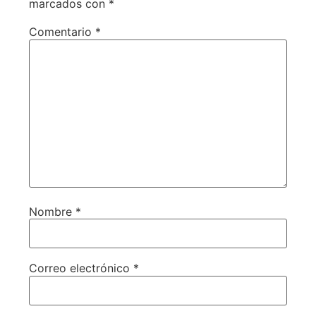
marcados con
*
Comentario
*
Nombre
*
Correo electrónico
*