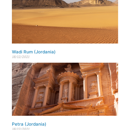
Wadi Rum (Jordania)
18/12/2021
Petra (Jordania)
18/12/2021