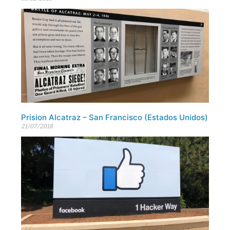
Prision Alcatraz – San Francisco (Estados Unidos)
21/07/2018