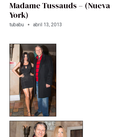
Madame Tussauds – (Nueva
York)
tubabu
abril 13, 2013