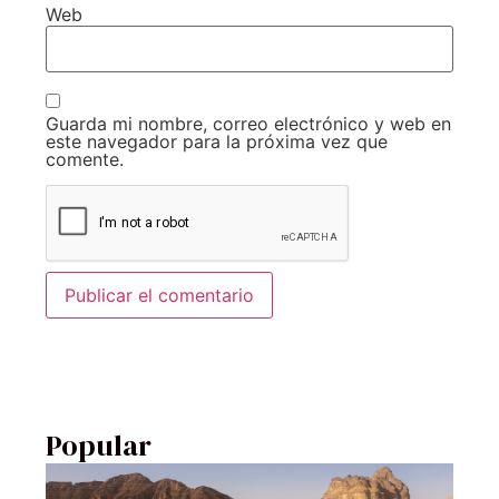
Web
Guarda mi nombre, correo electrónico y web en
este navegador para la próxima vez que
comente.
Popular