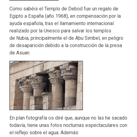
Como sabéis el Templo de Debod fue un regalo de
Egipto a España (año 1968), en compensación por la
ayuda española, tras el llamamiento internacional
realizado por la Unesco para salvar los templos
de Nubia, principalmente el de Abu Simbel, en peligro
de desaparición debido a la construcción de la presa
de Asuan.
En plan fotografía os diré que, aunque no las he sacado
todavía, tiene unas fotos nocturnas espectaculares con
el reflejo sobre el agua. Además