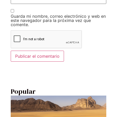
Guarda mi nombre, correo electrónico y web en
este navegador para la próxima vez que
comente.
Popular