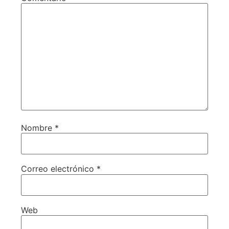
Nombre
*
Correo electrónico
*
Web