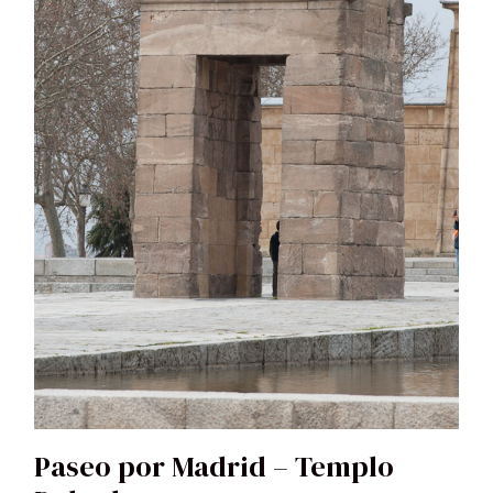
Paseo por Madrid – Templo