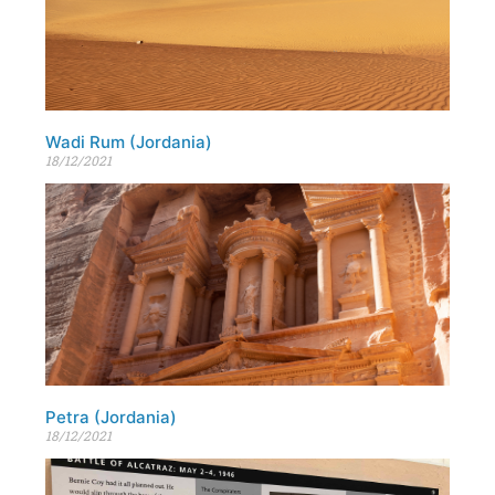
Wadi Rum (Jordania)
18/12/2021
Petra (Jordania)
18/12/2021