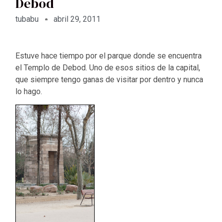
Debod
tubabu
abril 29, 2011
Estuve hace tiempo por el parque donde se encuentra
el Templo de Debod. Uno de esos sitios de la capital,
que siempre tengo ganas de visitar por dentro y nunca
lo hago.