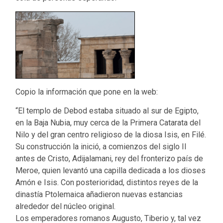
Copio la información que pone en la web:
“El templo de Debod estaba situado al sur de Egipto,
en la Baja Nubia, muy cerca de la Primera Catarata del
Nilo y del gran centro religioso de la diosa Isis, en Filé.
Su construcción la inició, a comienzos del siglo II
antes de Cristo, Adijalamani, rey del fronterizo país de
Meroe, quien levantó una capilla dedicada a los dioses
Amón e Isis. Con posterioridad, distintos reyes de la
dinastía Ptolemaica añadieron nuevas estancias
alrededor del núcleo original.
Los emperadores romanos Augusto, Tiberio y, tal vez