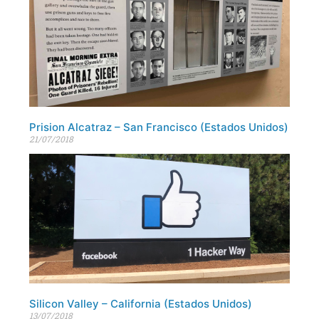
Prision Alcatraz – San Francisco (Estados Unidos)
21/07/2018
Silicon Valley – California (Estados Unidos)
13/07/2018