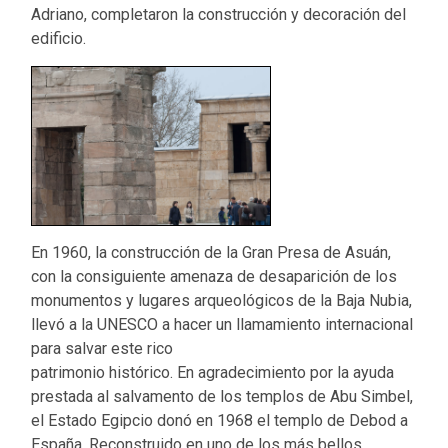
Adriano, completaron la construcción y decoración del
edificio.
En 1960, la construcción de la Gran Presa de Asuán,
con la consiguiente amenaza de desaparición de los
monumentos y lugares arqueológicos de la Baja Nubia,
llevó a la UNESCO a hacer un llamamiento internacional
para salvar este rico
patrimonio histórico. En agradecimiento por la ayuda
prestada al salvamento de los templos de Abu Simbel,
el Estado Egipcio donó en 1968 el templo de Debod a
España. Reconstruido en uno de los más bellos