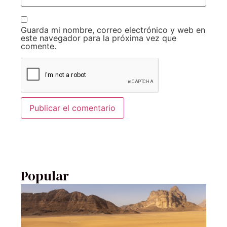
Guarda mi nombre, correo electrónico y web en
este navegador para la próxima vez que
comente.
Popular