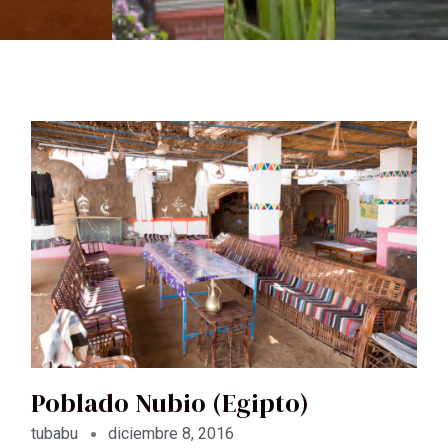
Poblado Nubio (Egipto)
tubabu
diciembre 8, 2016