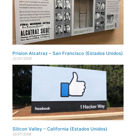
Prision Alcatraz – San Francisco (Estados Unidos)
21/07/2018
Silicon Valley – California (Estados Unidos)
13/07/2018