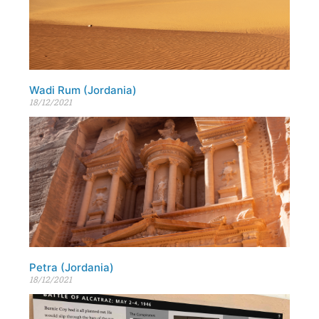
Wadi Rum (Jordania)
18/12/2021
Petra (Jordania)
18/12/2021