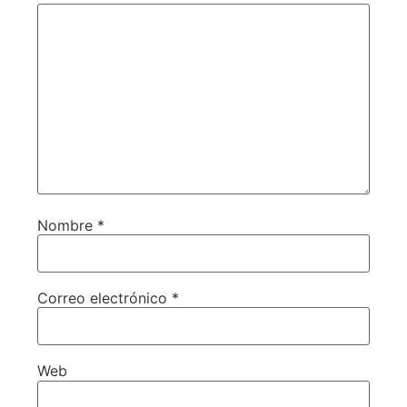
Nombre
*
Correo electrónico
*
Web