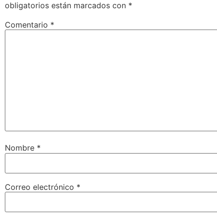
obligatorios están marcados con
*
Comentario
*
Nombre
*
Correo electrónico
*