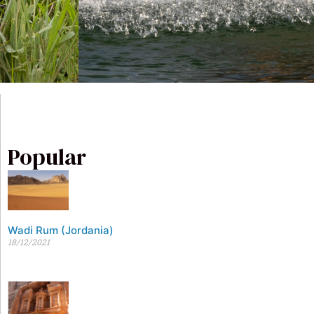
Popular
Wadi Rum (Jordania)
18/12/2021