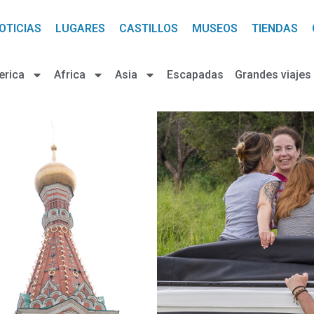
OTICIAS
LUGARES
CASTILLOS
MUSEOS
TIENDAS
erica
Africa
Asia
Escapadas
Grandes viajes