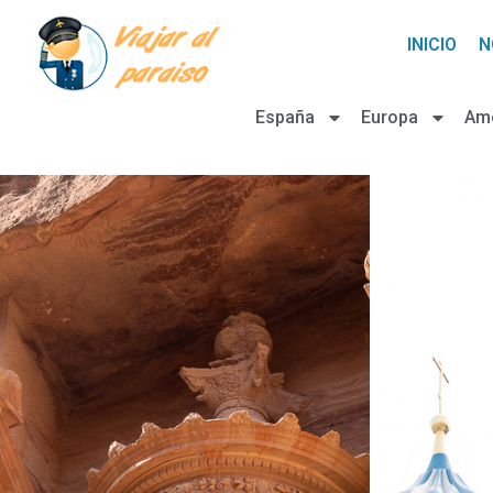
INICIO
N
España
Europa
Am