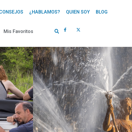
CONSEJOS
¿HABLAMOS?
QUIEN SOY
BLOG
Mis Favoritos