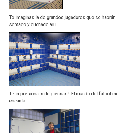
Te imaginas la de grandes jugadores que se habrán
sentado y duchado allí.
Te impresiona, si lo piensas!. El mundo del futbol me
encanta.