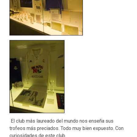
El club más laureado del mundo nos enseña sus
trofeos más preciados. Todo muy bien expuesto. Con
curiosidades de este club.