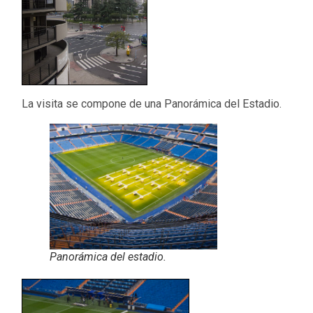
La visita se compone de una Panorámica del Estadio.
Panorámica del estadio.