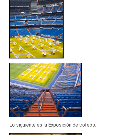
Lo siguiente es la Exposición de trofeos.