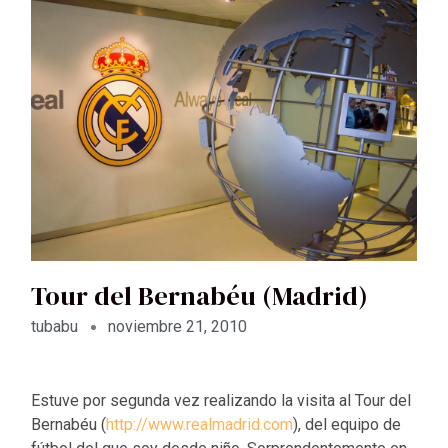
Tour del Bernabéu (Madrid)
tubabu
noviembre 21, 2010
Estuve por segunda vez realizando la visita al Tour del
Bernabéu (
http://www.realmadrid.com
), del equipo de