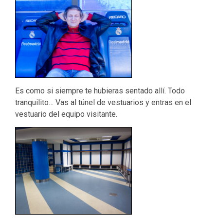
Es como si siempre te hubieras sentado allí. Todo
tranquilito… Vas al túnel de vestuarios y entras en el
vestuario del equipo visitante.