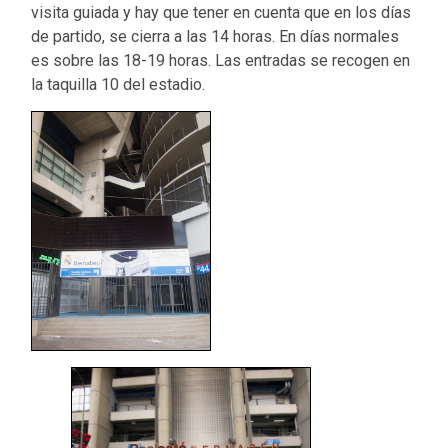
visita guiada y hay que tener en cuenta que en los días
de partido, se cierra a las 14 horas. En días normales
es sobre las 18-19 horas. Las entradas se recogen en
la taquilla 10 del estadio.