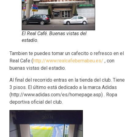
El Real Café. Buenas vistas del
estadio.
Tambien te puedes tomar un cafecito o refresco en el
Real Cafe (
http://www.realcafebernabeu.es/
, con
buenas vistas del estadio.
Al final del recorrido entras en la tienda del club. Tiene
3 pisos. El último está dedicado a la marca Adidas
(http://www.adidas.com/es/homepage.asp) . Ropa
deportiva oficial del club.