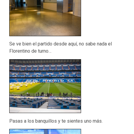
Se ve bien el partido desde aquí, no sabe nada el
Florentino de turno…
Pasas a los banquillos y te sientes uno más.