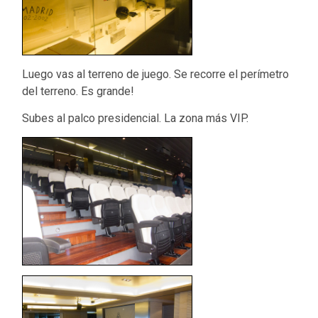
Luego vas al terreno de juego. Se recorre el perímetro
del terreno. Es grande!
Subes al palco presidencial. La zona más VIP.