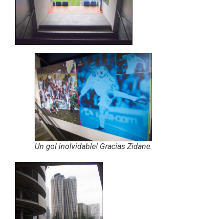
Un gol inolvidable! Gracias Zidane.