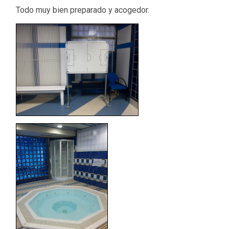
Todo muy bien preparado y acogedor.