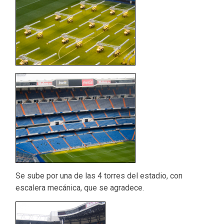
Se sube por una de las 4 torres del estadio, con
escalera mecánica, que se agradece.