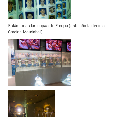
Están todas las copas de Europa (este año la décima.
Gracias Mourinho!).