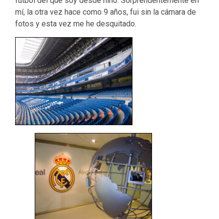
fútbol del que soy desde niño. Sorprendentemente en
mí, la otra vez hace como 9 años, fui sin la cámara de
fotos y esta vez me he desquitado.