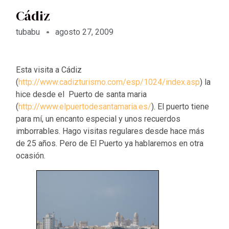
Cádiz
tubabu
agosto 27, 2009
Esta visita a Cádiz
(
http://www.cadizturismo.com/esp/1024/index.asp
) la
hice desde el Puerto de santa maria
(
http://www.elpuertodesantamaria.es/
). El puerto tiene
para mí, un encanto especial y unos recuerdos
imborrables. Hago visitas regulares desde hace más
de 25 años. Pero de El Puerto ya hablaremos en otra
ocasión.