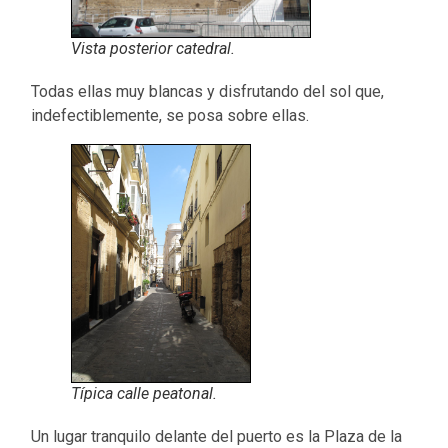
Vista posterior catedral.
Todas ellas muy blancas y disfrutando del sol que,
indefectiblemente, se posa sobre ellas.
Típica calle peatonal.
Un lugar tranquilo delante del puerto es la Plaza de la