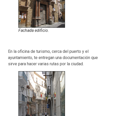
Fachada edificio.
En la oficina de turismo, cerca del puerto y el
ayuntamiento, te entregan una documentación que
sirve para hacer varias rutas por la ciudad.