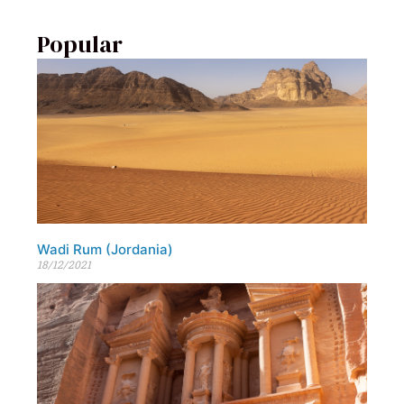
Popular
Wadi Rum (Jordania)
18/12/2021