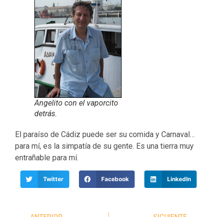
Angelito con el vaporcito
detrás.
El paraíso de Cádiz puede ser su comida y Carnaval…
para mí, es la simpatía de su gente. Es una tierra muy
entrañable para mí.
Twitter
Facebook
LinkedIn