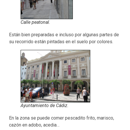
Calle peatonal.
Están bien preparadas e incluso por algunas partes de
su recorrido están pintadas en el suelo por colores.
Ayuntamiento de Cádiz.
En la zona se puede comer pescadito frito, marisco,
cazón en adobo, acedia…