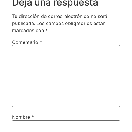
Deja una respuesta
Tu dirección de correo electrónico no será
publicada.
Los campos obligatorios están
marcados con
*
Comentario
*
Nombre
*