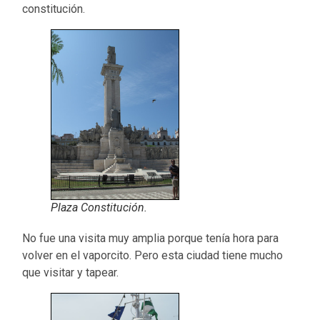
constitución.
Plaza Constitución.
No fue una visita muy amplia porque tenía hora para
volver en el vaporcito. Pero esta ciudad tiene mucho
que visitar y tapear.