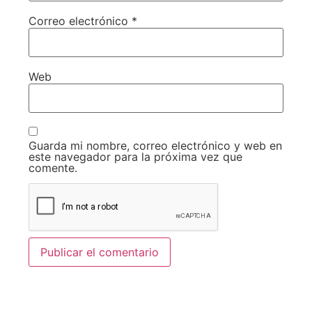
Correo electrónico
*
Web
Guarda mi nombre, correo electrónico y web en
este navegador para la próxima vez que
comente.