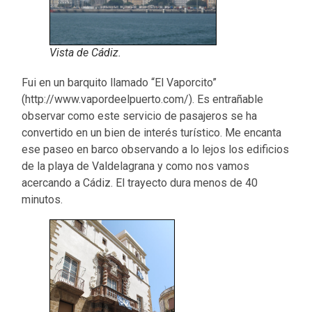
Vista de Cádiz.
Fui en un barquito llamado “El Vaporcito”
(http://www.vapordeelpuerto.com/). Es entrañable
observar como este servicio de pasajeros se ha
convertido en un bien de interés turístico. Me encanta
ese paseo en barco observando a lo lejos los edificios
de la playa de Valdelagrana y como nos vamos
acercando a Cádiz. El trayecto dura menos de 40
minutos.