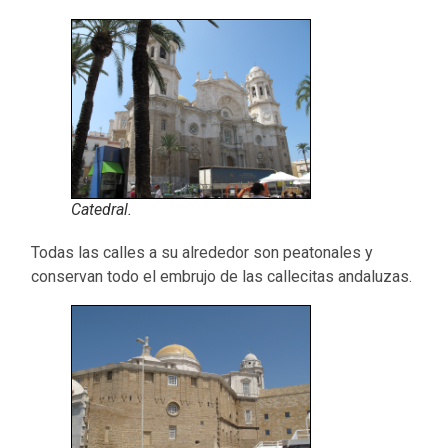
Catedral.
Todas las calles a su alrededor son peatonales y
conservan todo el embrujo de las callecitas andaluzas.