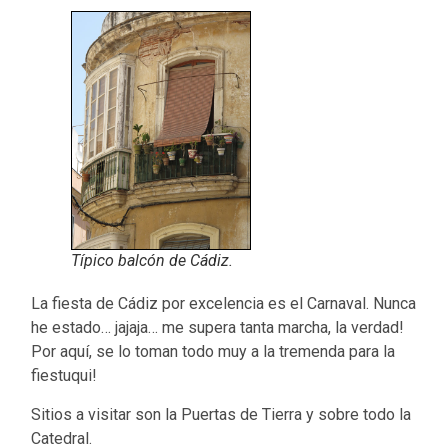
Típico balcón de Cádiz.
La fiesta de Cádiz por excelencia es el Carnaval. Nunca
he estado… jajaja… me supera tanta marcha, la verdad!
Por aquí, se lo toman todo muy a la tremenda para la
fiestuqui!
Sitios a visitar son la Puertas de Tierra y sobre todo la
Catedral.