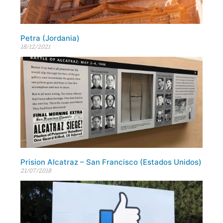
Petra (Jordania)
18/12/2021
Prision Alcatraz – San Francisco (Estados Unidos)
21/07/2018