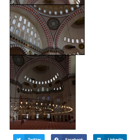
Twitter
Facebook
LinkedIn