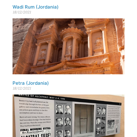
Wadi Rum (Jordania)
18/12/2021
Petra (Jordania)
18/12/2021