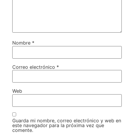
Nombre
*
Correo electrónico
*
Web
Guarda mi nombre, correo electrónico y web en
este navegador para la próxima vez que
comente.