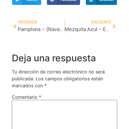
ANTERIOR
SIGUIENTE
Pamplona – (Navarra)
Mezquita Azul – Estambul – (Turquia)
Deja una respuesta
Tu dirección de correo electrónico no será
publicada.
Los campos obligatorios están
marcados con
*
Comentario
*