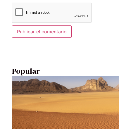
Popular