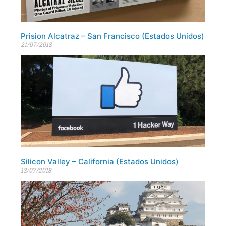
Prision Alcatraz – San Francisco (Estados Unidos)
21/07/2018
Silicon Valley – California (Estados Unidos)
13/07/2018