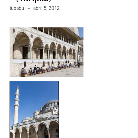
tubabu
abril 5, 2012