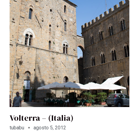
Volterra – (Italia)
tubabu
agosto 5, 2012