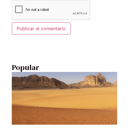
Popular