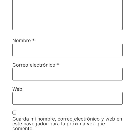
Nombre
*
Correo electrónico
*
Web
Guarda mi nombre, correo electrónico y web en
este navegador para la próxima vez que
comente.