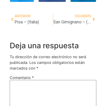
ANTERIOR
SIGUIENTE
Pisa – (Italia)
San Gimignano – (Italia)
Deja una respuesta
Tu dirección de correo electrónico no será
publicada.
Los campos obligatorios están
marcados con
*
Comentario
*