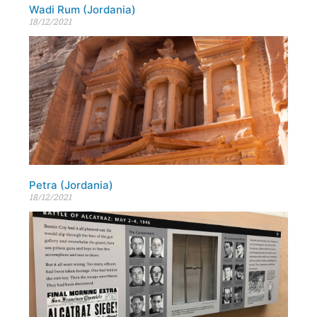
Wadi Rum (Jordania)
18/12/2021
Petra (Jordania)
18/12/2021