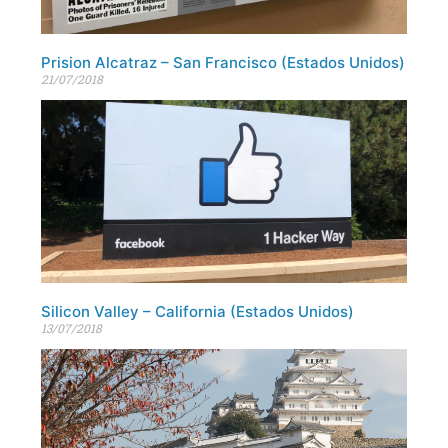
Prision Alcatraz – San Francisco (Estados Unidos)
21/07/2018
Silicon Valley – California (Estados Unidos)
13/07/2018