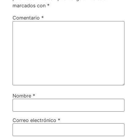
marcados con
*
Comentario
*
Nombre
*
Correo electrónico
*