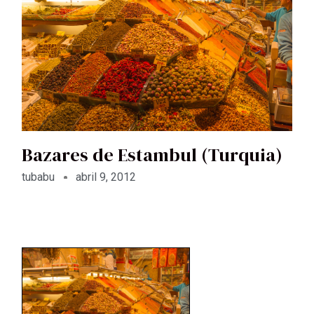
Bazares de Estambul (Turquia)
tubabu
abril 9, 2012