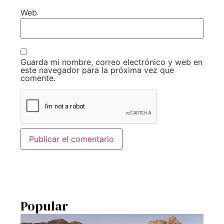
Web
Guarda mi nombre, correo electrónico y web en
este navegador para la próxima vez que
comente.
Popular