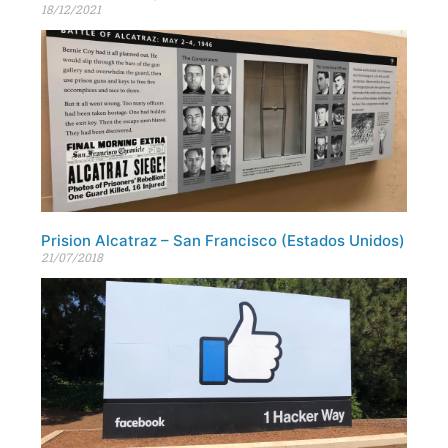
18/12/2021
Prision Alcatraz – San Francisco (Estados Unidos)
21/07/2018