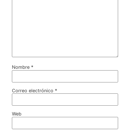
Nombre
*
Correo electrónico
*
Web