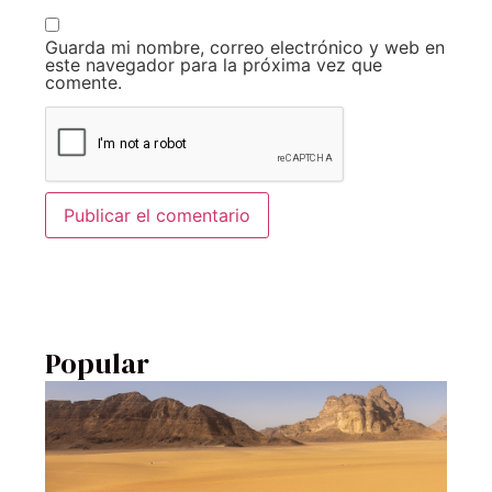
Guarda mi nombre, correo electrónico y web en
este navegador para la próxima vez que
comente.
Popular