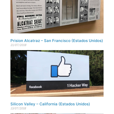
Prision Alcatraz – San Francisco (Estados Unidos)
21/07/2018
Silicon Valley – California (Estados Unidos)
13/07/2018