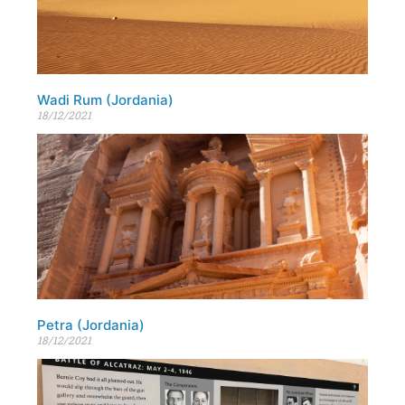
Wadi Rum (Jordania)
18/12/2021
Petra (Jordania)
18/12/2021