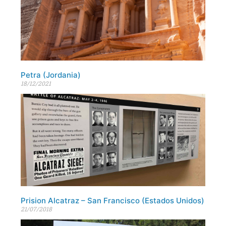
Petra (Jordania)
18/12/2021
Prision Alcatraz – San Francisco (Estados Unidos)
21/07/2018