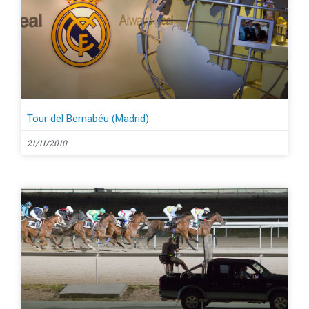
Tour del Bernabéu (Madrid)
21/11/2010