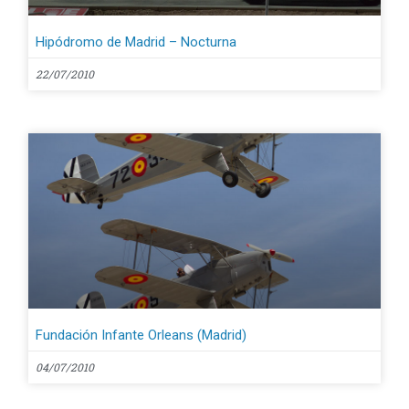
Hipódromo de Madrid – Nocturna
22/07/2010
Fundación Infante Orleans (Madrid)
04/07/2010