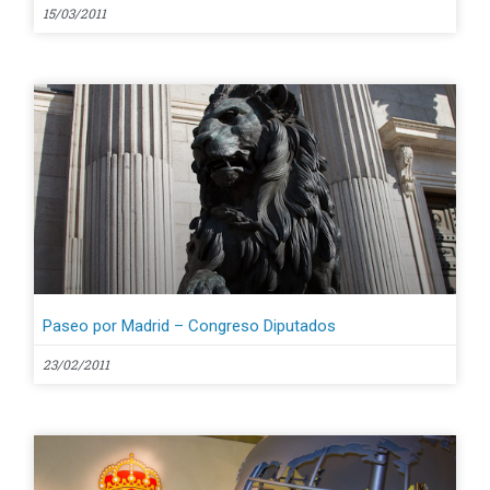
15/03/2011
Paseo por Madrid – Congreso Diputados
23/02/2011