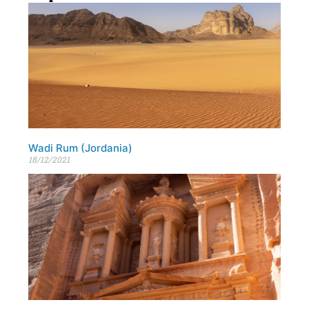
Wadi Rum (Jordania)
18/12/2021