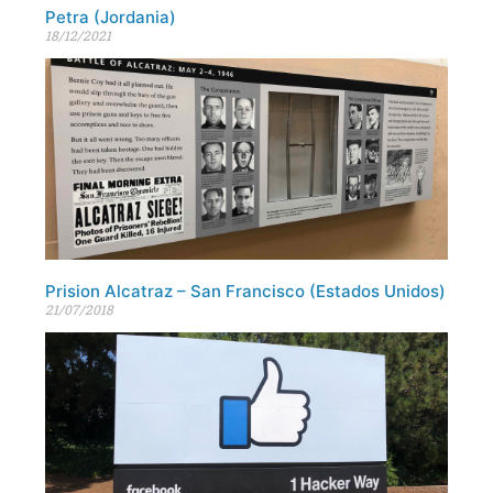
Petra (Jordania)
18/12/2021
Prision Alcatraz – San Francisco (Estados Unidos)
21/07/2018