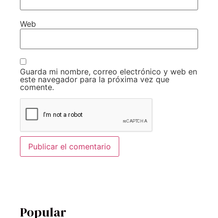
Web
Guarda mi nombre, correo electrónico y web en
este navegador para la próxima vez que
comente.
Popular