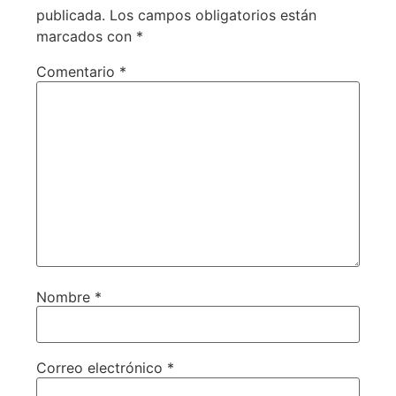
publicada.
Los campos obligatorios están
marcados con
*
Comentario
*
Nombre
*
Correo electrónico
*