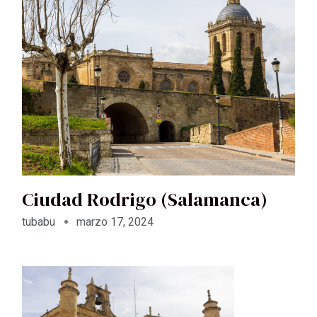
Ciudad Rodrigo (Salamanca)
tubabu
marzo 17, 2024