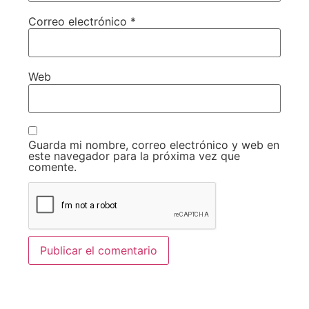
Correo electrónico
*
Web
Guarda mi nombre, correo electrónico y web en
este navegador para la próxima vez que
comente.