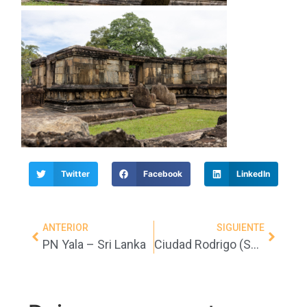
Twitter
Facebook
LinkedIn
ANTERIOR
SIGUIENTE
PN Yala – Sri Lanka
Ciudad Rodrigo (Salamanca)