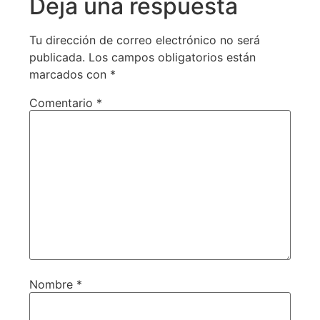
Deja una respuesta
Tu dirección de correo electrónico no será
publicada.
Los campos obligatorios están
marcados con
*
Comentario
*
Nombre
*