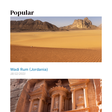
Popular
Wadi Rum (Jordania)
18/12/2021