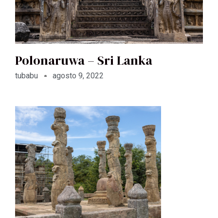
Polonaruwa – Sri Lanka
tubabu
agosto 9, 2022