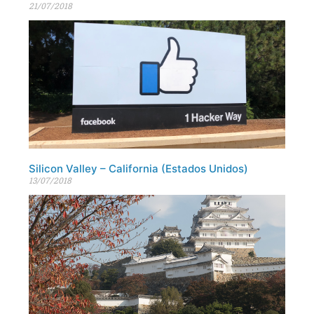
21/07/2018
Silicon Valley – California (Estados Unidos)
13/07/2018