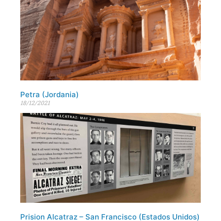
Petra (Jordania)
18/12/2021
Prision Alcatraz – San Francisco (Estados Unidos)